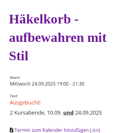
Häkelkorb -
aufbewahren mit
Stil
Wann
Mittwoch 24.09.2025 19:00 - 21:30
Text
Ausgebucht!
2 Kursabende, 10.09.
und
24.09.2025
Termin zum Kalender hinzufügen (.ics)